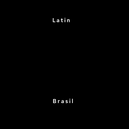
Latin
Brasil