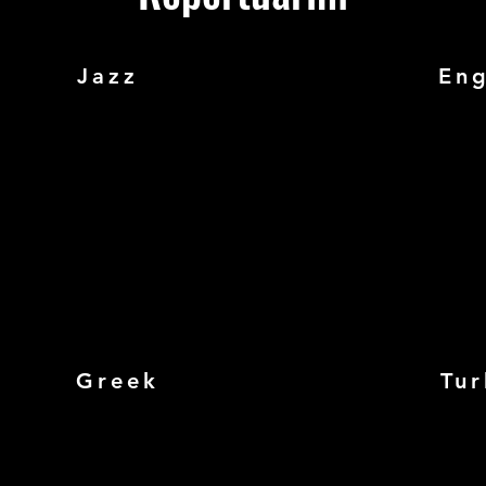
Jazz
Eng
Greek
Tur