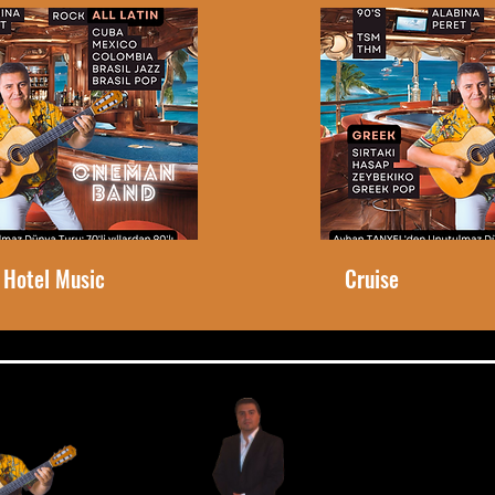
 Hotel Music
Cruise