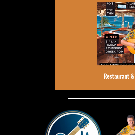
Restaurant &